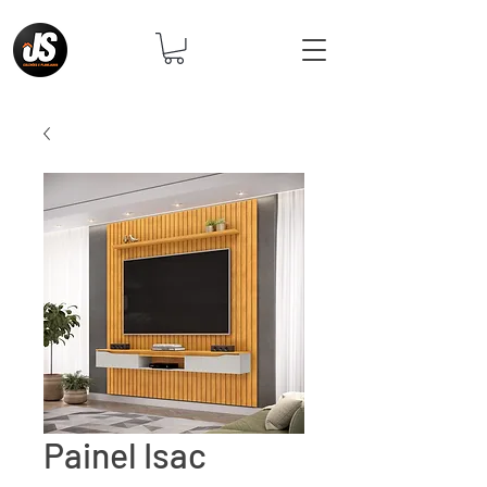
Painel Isac