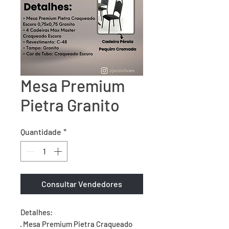
Mesa Premium
Pietra Granito
Quantidade
*
Consultar Vendedores
Detalhes:

· Mesa Premium Pietra Craqueado
