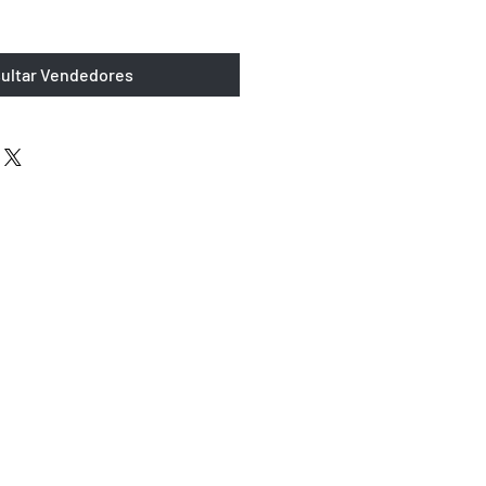
ultar Vendedores