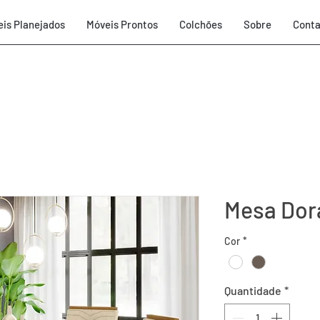
is Planejados
Móveis Prontos
Colchões
Sobre
Conta
Mesa Dor
Cor
*
Quantidade
*