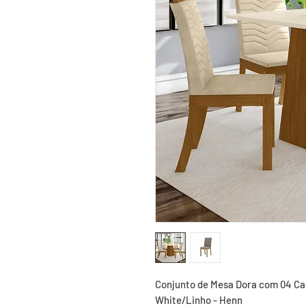
Conjunto de Mesa Dora com 04 Cad
White/Linho - Henn
