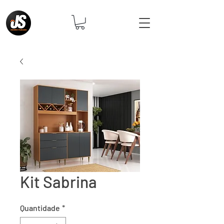
Kit Sabrina
Quantidade
*