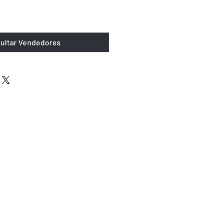
ultar Vendedores