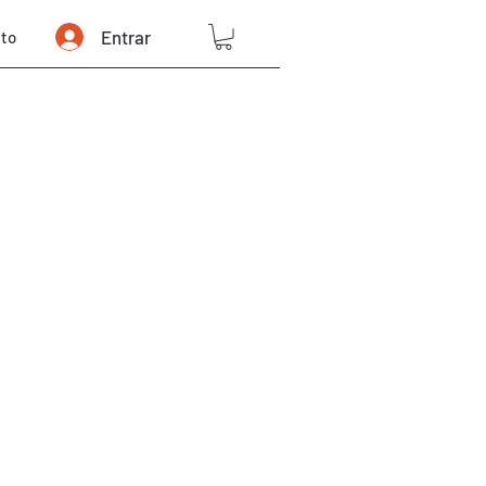
Entrar
to